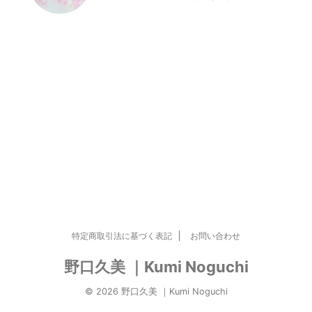
特定商取引法に基づく表記
お問い合わせ
野口久美 ｜Kumi Noguchi
© 2026 野口久美 ｜Kumi Noguchi