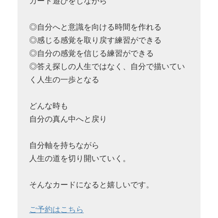
カード遊びをしながら
◎自分へと意識を向ける時間を作れる
◎感じる感覚を取り戻す練習ができる
◎自分の感覚を信じる練習ができる
◎答え探しの人生ではなく、自分で描いてい
く人生の一歩となる
どんな時も
自分の真ん中へと戻り
自分軸を持ちながら
人生の道を切り開いていく。
そんなカードになると嬉しいです。
ご予約はこちら