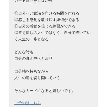
カード遊びをしながら
◎自分へと意識を向ける時間を作れる
◎感じる感覚を取り戻す練習ができる
◎自分の感覚を信じる練習ができる
◎答え探しの人生ではなく、自分で描いてい
く人生の一歩となる
どんな時も
自分の真ん中へと戻り
自分軸を持ちながら
人生の道を切り開いていく。
そんなカードになると嬉しいです。
ご予約はこちら