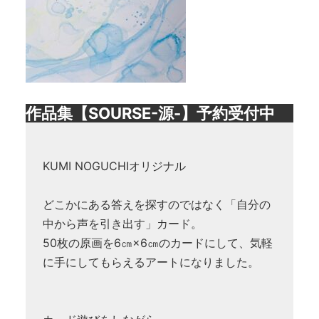
作品集【SOURSE-源-】予約受付中
KUMI NOGUCHIオリジナル
どこかにある答えを探すのではなく「自分の
中から声を引き出す」カード。
50枚の原画を6㎝×6㎝のカードにして、気軽
に手にしてもらえるアートになりました。