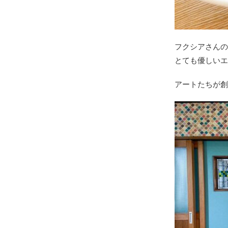
フクシアさんの
とても優しいエ
アートたちが創