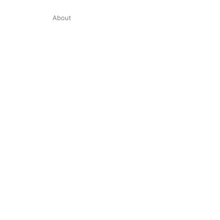
About