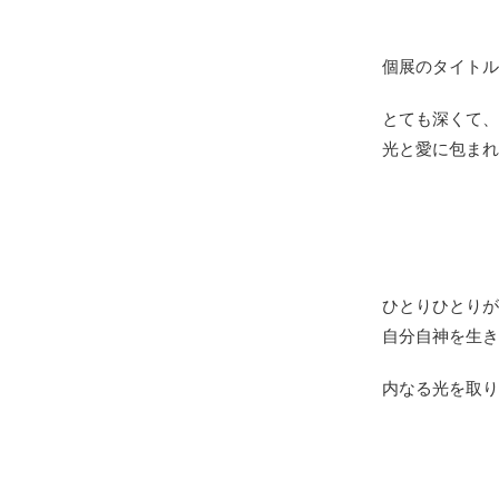
個展のタイトル『
とても深くて、
光と愛に包まれ
ひとりひとりが
自分自神を生き
内なる光を取り