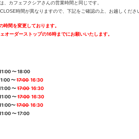
間は、カフェフクシアさんの営業時間と同じです。
CLOSE時間が異なりますので、下記をご確認の上、お越しくださ
seの時間を変更しております。
フェオーダーストップの16時までにお願いいたします。
1:00 〜 18:00
1:00 〜
17:00
16:30
1:00 〜
17:00
16:30
1:00 〜
17:00
16:30
11:00〜
17:00
16:30
:00 〜 17:00