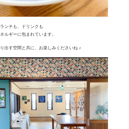
ランチも、ドリンクも
ネルギーに包まれています。
り出す空間と共に、お楽しみくださいね ♪