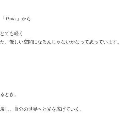
 Gaia 』から
とても軽く
た、優しい空間になるんじゃないかなって思っています。
るとき。
戻し、自分の世界へと光を広げていく。