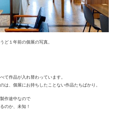
うど１年前の個展の写真。
すべて作品が入れ替わっています。
のは、個展にお持ちしたことない作品たちばかり。
製作途中なので
るのか、未知！