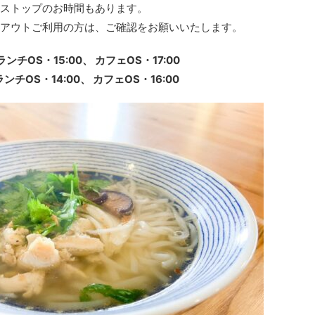
ストップのお時間もあります。
アウトご利用の方は、ご確認をお願いいたします。
 ランチOS・15:00、 カフェOS・17:00
 ランチOS・14:00、 カフェOS・16:00