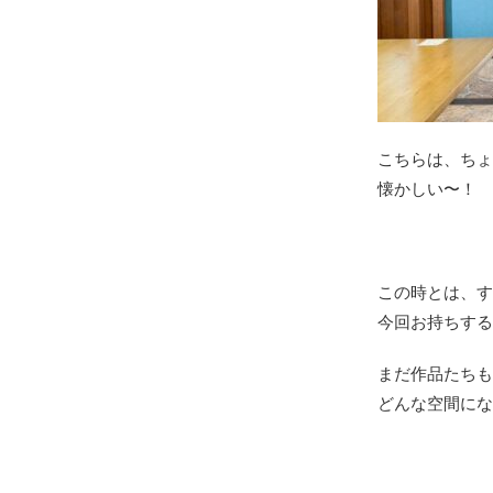
こちらは、ちょ
懐かしい〜！
この時とは、
今回お持ちする
まだ作品たちも
どんな空間にな