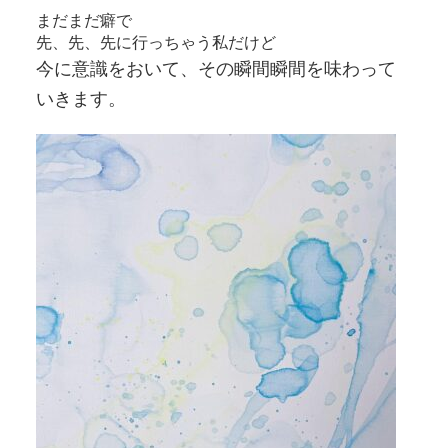
まだまだ癖で
先、先、先に行っちゃう私だけど
今に意識をおいて、その瞬間瞬間を味わって
いきます。