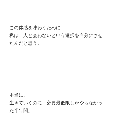
この体感を味わうために
私は、人と会わないという選択を自分にさせ
たんだと思う。
本当に、
生きていくのに、必要最低限しかやらなかっ
た半年間。