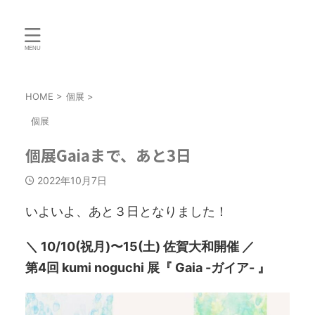
HOME
>
個展
>
個展
個展Gaiaまで、あと3日
2022年10月7日
いよいよ、あと３日となりました！
＼ 10/10(祝月)〜15(土) 佐賀大和開催 ／
第4回 kumi noguchi 展『 Gaia -ガイア- 』