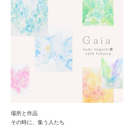
場所と作品
その時に、集う人たち