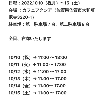
日程：2022.10.10（祝月）〜15（土）
会場 ：
カフェフクシア（佐賀県佐賀市大和町
尼寺3220-1）
駐車場：第一駐車場７台、第二駐車場８台
全日、在廊いたします
10/10（祝）→ 11:00 〜 18:00
10/11（火）→ 11:00 〜 17:00
10/12（水）→ 11:00 〜 17:00
10/13（木）→ 11:00 〜 17:00
10/14（金）→ 11:00〜 17:00
10/15（土）→ 11:00 〜 17:00