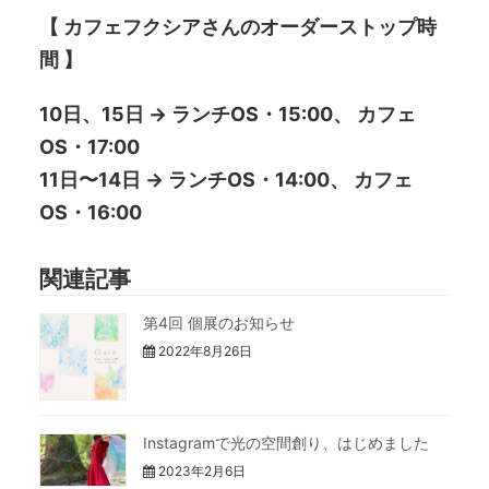
【 カフェフクシアさんのオーダーストップ時
間 】
10日、15日 → ランチOS・15:00、 カフェ
OS・17:00
11日〜14日 → ランチOS・14:00、 カフェ
OS・16:00
関連記事
第4回 個展のお知らせ
2022年8月26日
Instagramで光の空間創り、はじめました
2023年2月6日