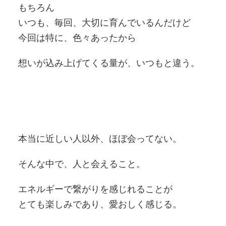
もちろん
いつも、毎回、大切に育んでいるんだけど
今回は特に、色々あったから
想いが込み上げてくる量が、いつもと違う。
本当に近しい人以外、ほぼ会ってない。
そんな中で、人と会えること。
エネルギーで繋がりを感じれることが
とても楽しみであり、愛おしく感じる。