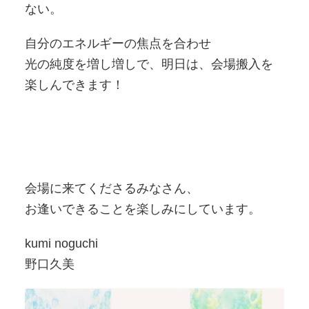
ない。
自分のエネルギーの焦点を合わせ
光の純度を増し増しで、明日は、会場搬入を
楽しんできます！
会場に来てくださるみなさん、
お逢いできることを楽しみにしています。
kumi noguchi
野口久美