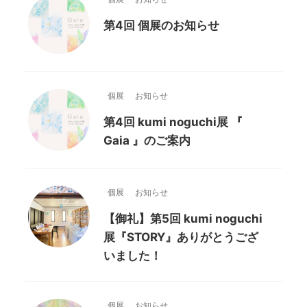
第4回 個展のお知らせ
個展
お知らせ
第4回 kumi noguchi展 『
Gaia 』のご案内
個展
お知らせ
【御礼】第5回 kumi noguchi
展『STORY』ありがとうござ
いました！
個展
お知らせ