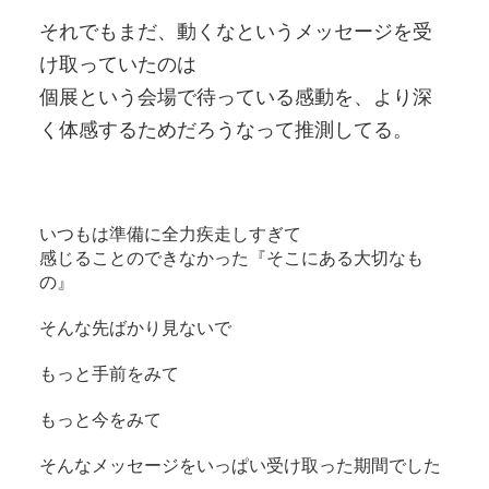
それでもまだ、動くなというメッセージを受
け取っていたのは
個展という会場で待っている感動を、より深
く体感するためだろうなって推測してる。
いつもは準備に全力疾走しすぎて
感じることのできなかった『そこにある大切なも
の』
そんな先ばかり見ないで
もっと手前をみて
もっと今をみて
そんなメッセージをいっぱい受け取った期間でした