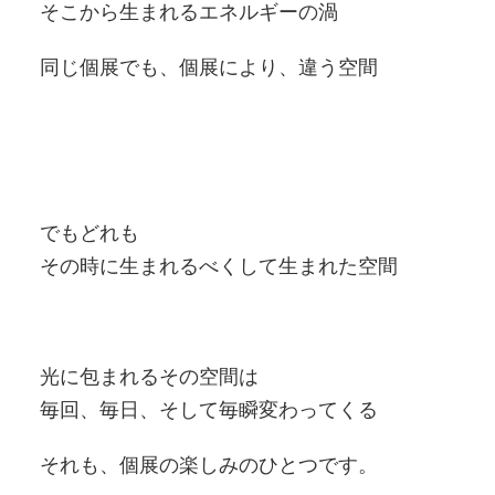
そこから生まれるエネルギーの渦
同じ個展でも、個展により、違う空間
でもどれも
その時に生まれるべくして生まれた空間
光に包まれるその空間は
毎回、毎日、そして毎瞬変わってくる
それも、個展の楽しみのひとつです。