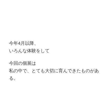
今年4月以降、
いろんな体験をして
今回の個展は
私の中で、とても大切に育んできたものがあ
る。