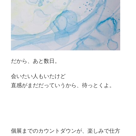
だから、あと数日。
会いたい人もいたけど
直感がまだだっていうから、待っとくよ。
個展までのカウントダウンが、楽しみで仕方