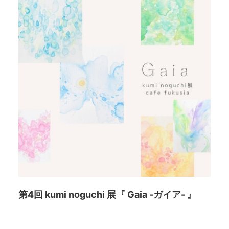
第4回 kumi noguchi 展
『 Gaia -ガイア- 』