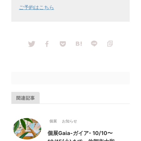
ご予約はこちら
関連記事
個展
お知らせ
個展Gaia-ガイア- 10/10〜