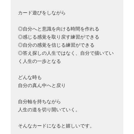
カード遊びをしながら
◎自分へと意識を向ける時間を作れる
◎感じる感覚を取り戻す練習ができる
◎自分の感覚を信じる練習ができる
◎答え探しの人生ではなく、自分で描いてい
く人生の一歩となる
どんな時も
自分の真ん中へと戻り
自分軸を持ちながら
人生の道を切り開いていく。
そんなカードになると嬉しいです。