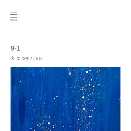
9-1
2023年2月8日