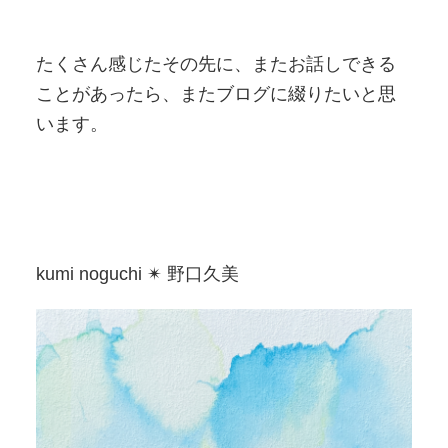
たくさん感じたその先に、またお話しできる
ことがあったら、またブログに綴りたいと思
います。
kumi noguchi ✴︎ 野口久美