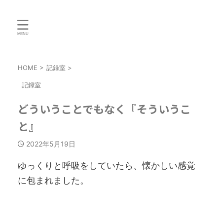
HOME
>
記録室
>
記録室
どういうことでもなく『そういうこ
と』
2022年5月19日
ゆっくりと呼吸をしていたら、懐かしい感覚
に包まれました。