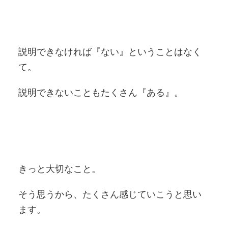
説明できなければ『ない』ということはなく
て。
説明できないこともたくさん『ある』。
きっと大切なこと。
そう思うから、たくさん感じていこうと思い
ます。