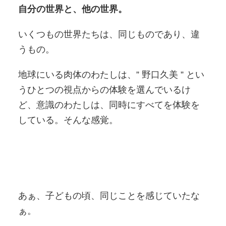
自分の世界と、他の世界。
いくつもの世界たちは、同じものであり、違
うもの。
地球にいる肉体のわたしは、” 野口久美 ” とい
うひとつの視点からの体験を選んでいるけ
ど、意識のわたしは、同時にすべてを体験を
している。そんな感覚。
あぁ、子どもの頃、同じことを感じていたな
ぁ。