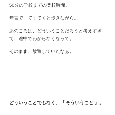
50分の学校までの登校時間。
無言で、てくてくと歩きながら。
あのころは、どういうことだろうと考えすぎ
て、途中でわからなくなって。
そのまま、放置していたなぁ。
どういうことでもなく、『 そういうこと 』。