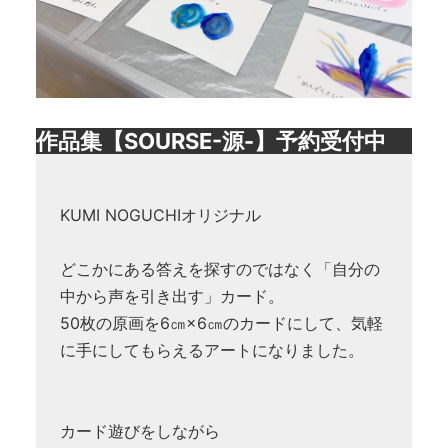
作品集【SOURSE-源-】予約受付中
KUMI NOGUCHIオリジナル
どこかにある答えを探すのではなく「自分の
中から声を引き出す」カード。
50枚の原画を6㎝×6㎝のカードにして、気軽
に手にしてもらえるアートになりました。
カード遊びをしながら