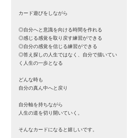
カード遊びをしながら
◎自分へと意識を向ける時間を作れる
◎感じる感覚を取り戻す練習ができる
◎自分の感覚を信じる練習ができる
◎答え探しの人生ではなく、自分で描いてい
く人生の一歩となる
どんな時も
自分の真ん中へと戻り
自分軸を持ちながら
人生の道を切り開いていく。
そんなカードになると嬉しいです。