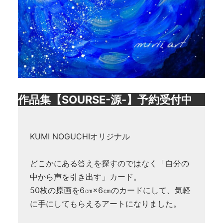
作品集【SOURSE-源-】予約受付中
KUMI NOGUCHIオリジナル
どこかにある答えを探すのではなく「自分の
中から声を引き出す」カード。
50枚の原画を6㎝×6㎝のカードにして、気軽
に手にしてもらえるアートになりました。