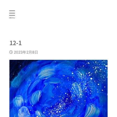
12-1
2023年2月8日