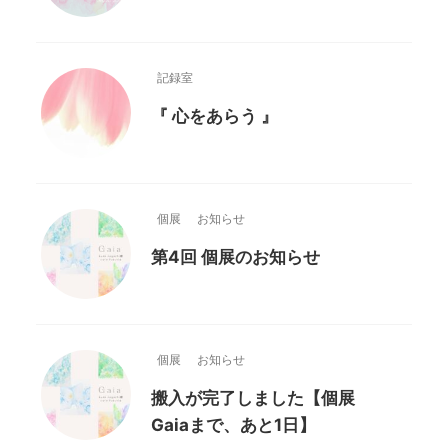
記録室
『 心をあらう 』
個展
お知らせ
第4回 個展のお知らせ
個展
お知らせ
搬入が完了しました【個展
Gaiaまで、あと1日】