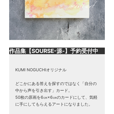
作品集【SOURSE-源-】予約受付中
KUMI NOGUCHIオリジナル
どこかにある答えを探すのではなく「自分の
中から声を引き出す」カード。
50枚の原画を6㎝×6㎝のカードにして、気軽
に手にしてもらえるアートになりました。