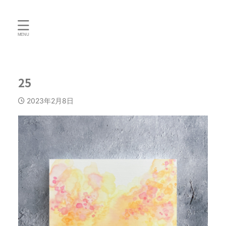
25
2023年2月8日