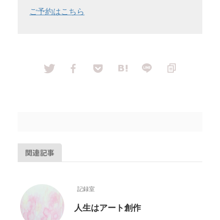
ご予約はこちら
関連記事
記録室
人生はアート創作