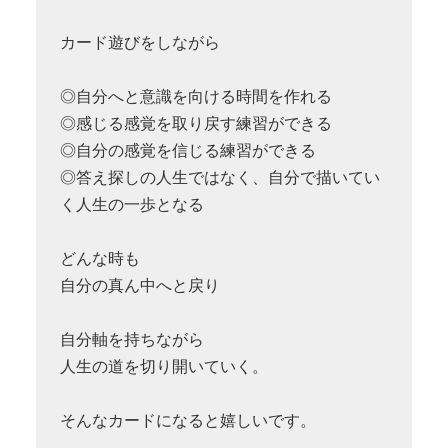
カード遊びをしながら
◎自分へと意識を向ける時間を作れる
◎感じる感覚を取り戻す練習ができる
◎自分の感覚を信じる練習ができる
◎答え探しの人生ではなく、自分で描いてい
く人生の一歩となる
どんな時も
自分の真ん中へと戻り
自分軸を持ちながら
人生の道を切り開いていく。
そんなカードになると嬉しいです。