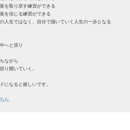
覚を取り戻す練習ができる
覚を信じる練習ができる
の人生ではなく、自分で描いていく人生の一歩となる
中へと戻り
ちながら
切り開いていく。
ドになると嬉しいです。
ちら