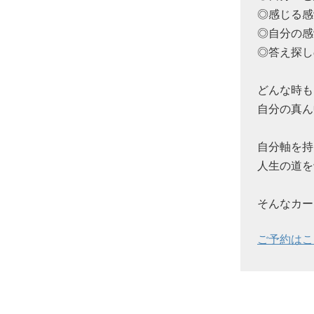
◎感じる感
◎自分の感
◎答え探し
どんな時も
自分の真ん
自分軸を持
人生の道を
そんなカー
ご予約はこ