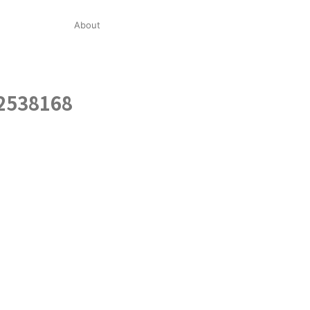
About
2538168