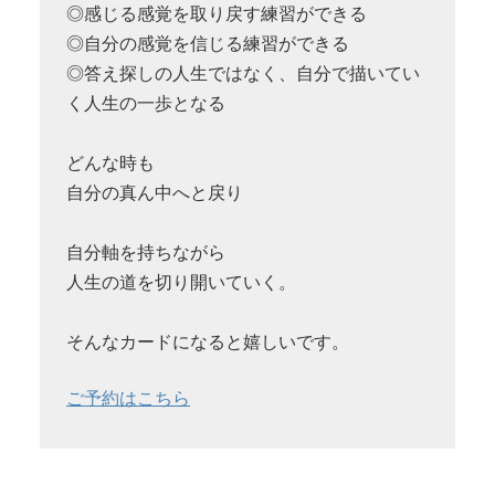
◎感じる感覚を取り戻す練習ができる
◎自分の感覚を信じる練習ができる
◎答え探しの人生ではなく、自分で描いてい
く人生の一歩となる
どんな時も
自分の真ん中へと戻り
自分軸を持ちながら
人生の道を切り開いていく。
そんなカードになると嬉しいです。
ご予約はこちら