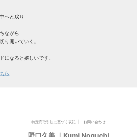
中へと戻り
ちながら
切り開いていく。
ドになると嬉しいです。
ちら
特定商取引法に基づく表記
お問い合わせ
野口久美 ｜Kumi Noguchi