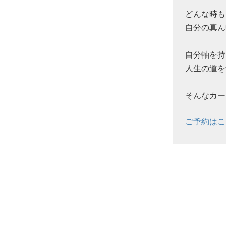
どんな時も
自分の真ん
自分軸を持
人生の道を
そんなカー
ご予約はこ