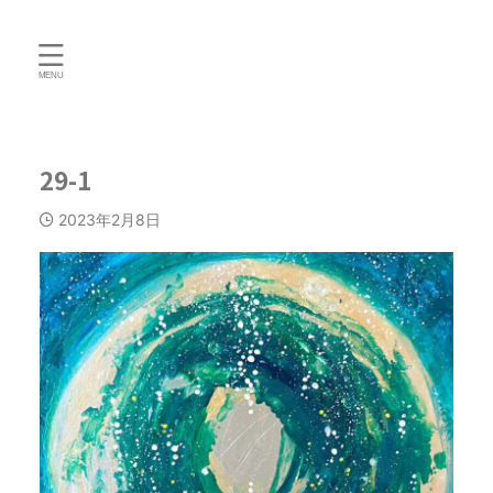
29-1
2023年2月8日