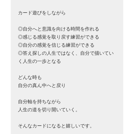
カード遊びをしながら
◎自分へと意識を向ける時間を作れる
◎感じる感覚を取り戻す練習ができる
◎自分の感覚を信じる練習ができる
◎答え探しの人生ではなく、自分で描いてい
く人生の一歩となる
どんな時も
自分の真ん中へと戻り
自分軸を持ちながら
人生の道を切り開いていく。
そんなカードになると嬉しいです。