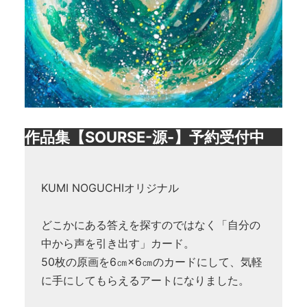
作品集【SOURSE-源-】予約受付中
KUMI NOGUCHIオリジナル
どこかにある答えを探すのではなく「自分の
中から声を引き出す」カード。
50枚の原画を6㎝×6㎝のカードにして、気軽
に手にしてもらえるアートになりました。