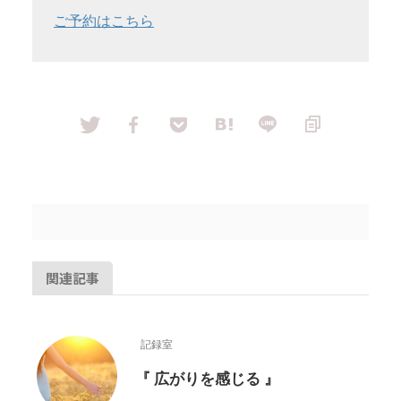
ご予約はこちら
関連記事
記録室
『 広がりを感じる 』