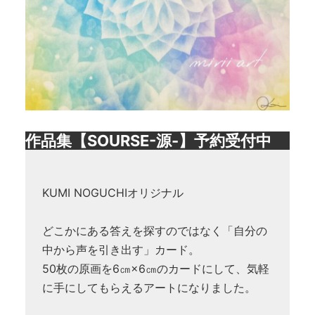
作品集【SOURSE-源-】予約受付中
KUMI NOGUCHIオリジナル
どこかにある答えを探すのではなく「自分の
中から声を引き出す」カード。
50枚の原画を6㎝×6㎝のカードにして、気軽
に手にしてもらえるアートになりました。