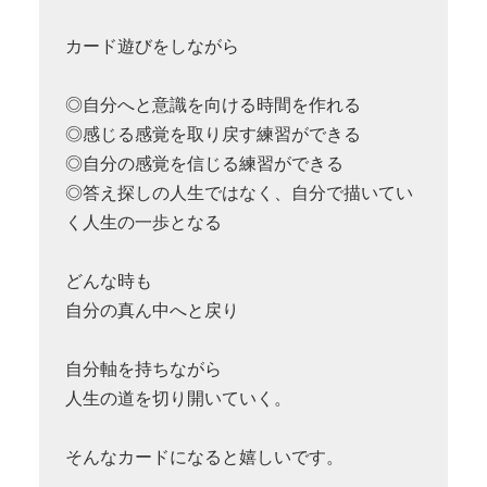
カード遊びをしながら
◎自分へと意識を向ける時間を作れる
◎感じる感覚を取り戻す練習ができる
◎自分の感覚を信じる練習ができる
◎答え探しの人生ではなく、自分で描いてい
く人生の一歩となる
どんな時も
自分の真ん中へと戻り
自分軸を持ちながら
人生の道を切り開いていく。
そんなカードになると嬉しいです。