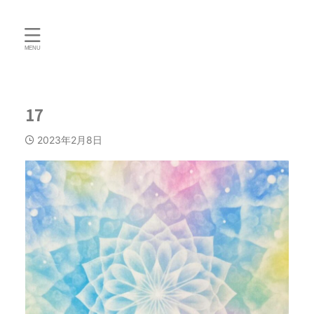
17
2023年2月8日