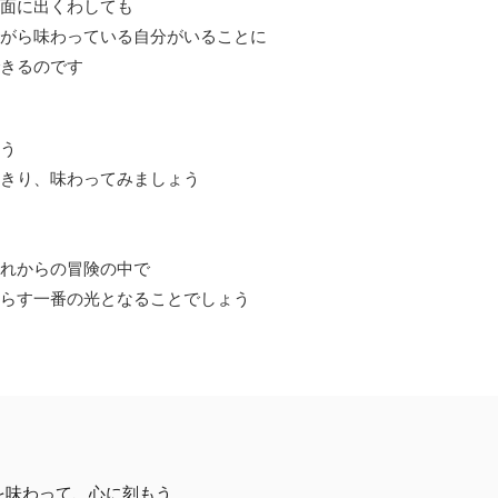
面に出くわしても
がら味わっている自分がいることに
きるのです
う
きり、味わってみましょう
れからの冒険の中で
らす一番の光となることでしょう
味わって、心に刻もう
