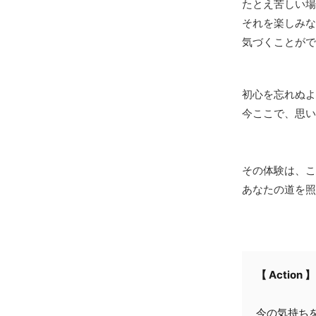
たとえ苦しい場
それを楽しみな
気づくことがで
初心を忘れぬよ
今ここで、思い
その体験は、こ
あなたの道を照
【 Action 】
今の気持ちを