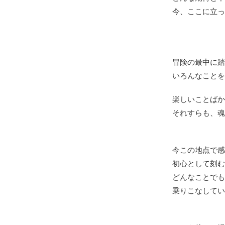
今、ここに立っ
冒険の最中に踏
いろんなことを
楽しいことばか
それすらも、魂
今この地点で感
初心として刻む
どんなことでも
乗りこなしてい