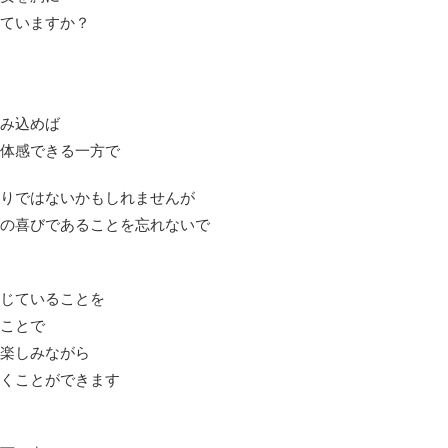
ていますか？
み込めば
体感できる一方で
りではないかもしれませんが
の喜びであることを忘れないで
じていることを
ことで
楽しみながら
くことができます