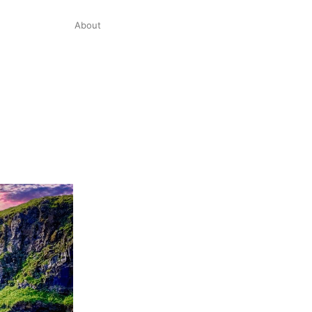
About