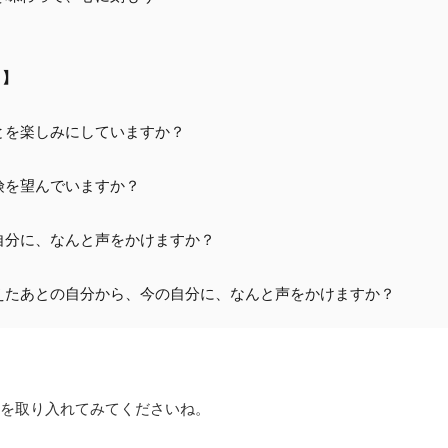
 】
とを楽しみにしていますか？

を望んでいますか？

自分に、なんと声をかけますか？

えたあとの自分から、今の自分に、なんと声をかけますか？
を取り入れてみてくださいね。