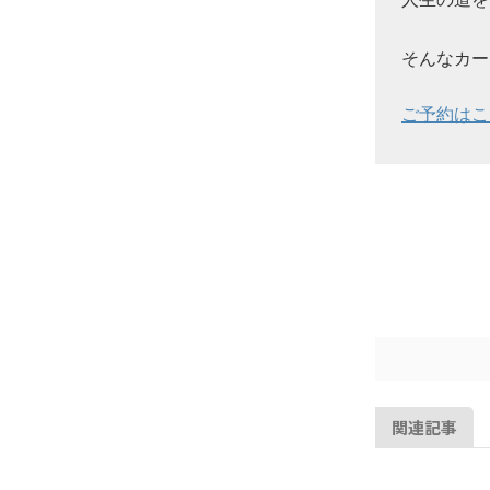
そんなカー
ご予約はこ
関連記事