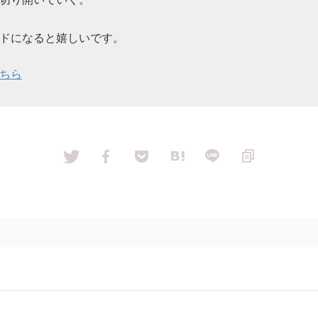
ドになると嬉しいです。
ちら