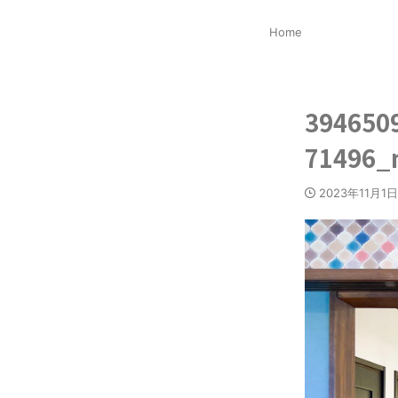
Home
394650
71496_
2023年11月1日