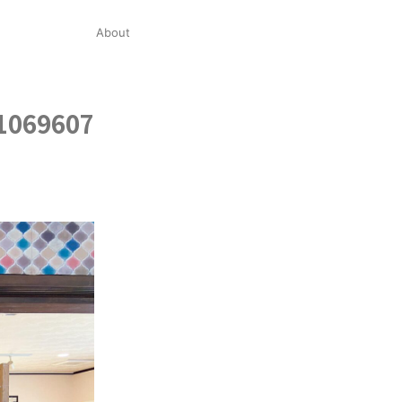
About
1069607