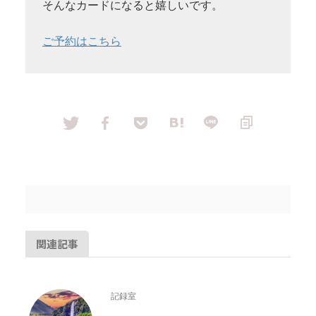
そんなカードになると嬉しいです。
ご予約はこちら
関連記事
記録室