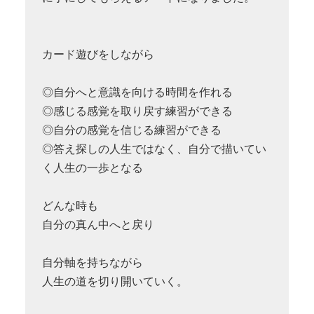
カード遊びをしながら
◎自分へと意識を向ける時間を作れる
◎感じる感覚を取り戻す練習ができる
◎自分の感覚を信じる練習ができる
◎答え探しの人生ではなく、自分で描いてい
く人生の一歩となる
どんな時も
自分の真ん中へと戻り
自分軸を持ちながら
人生の道を切り開いていく。