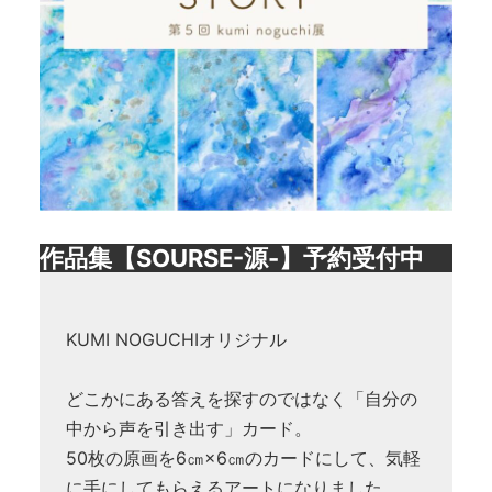
作品集【SOURSE-源-】予約受付中
KUMI NOGUCHIオリジナル
どこかにある答えを探すのではなく「自分の
中から声を引き出す」カード。
50枚の原画を6㎝×6㎝のカードにして、気軽
に手にしてもらえるアートになりました。