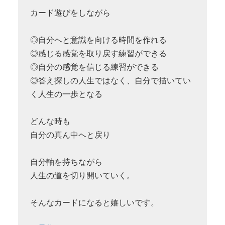
カード遊びをしながら
◎自分へと意識を向ける時間を作れる
◎感じる感覚を取り戻す練習ができる
◎自分の感覚を信じる練習ができる
◎答え探しの人生ではなく、自分で描いてい
く人生の一歩となる
どんな時も
自分の真ん中へと戻り
自分軸を持ちながら
人生の道を切り開いていく。
そんなカードになると嬉しいです。