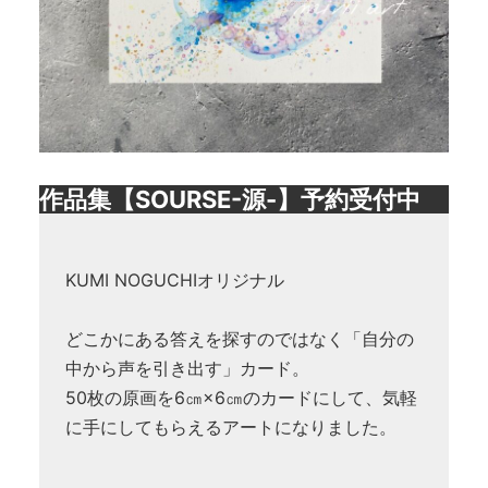
作品集【SOURSE-源-】予約受付中
KUMI NOGUCHIオリジナル
どこかにある答えを探すのではなく「自分の
中から声を引き出す」カード。
50枚の原画を6㎝×6㎝のカードにして、気軽
に手にしてもらえるアートになりました。