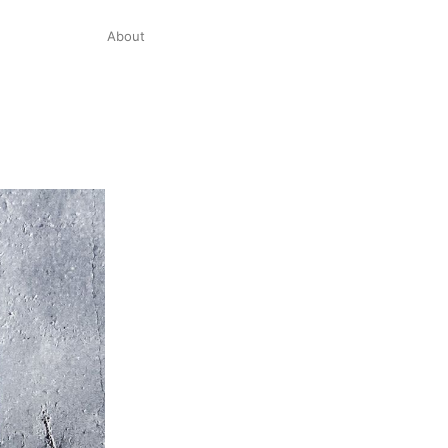
About