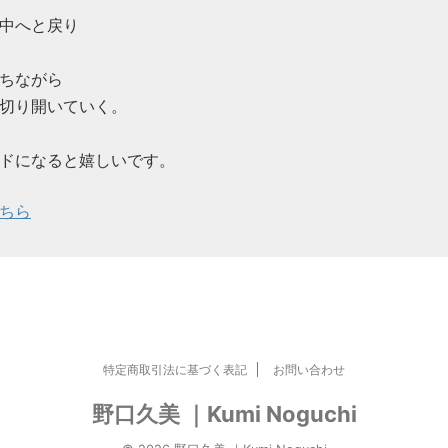
中へと戻り
ちながら
切り開いていく。
ドになると嬉しいです。
ちら
特定商取引法に基づく表記
お問い合わせ
野口久美 ｜Kumi Noguchi