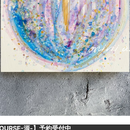
OURSE-源-】予約受付中