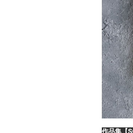
作品集【S