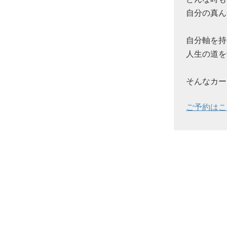
自分の真ん
自分軸を持
人生の道を
そんなカー
ご予約はこ