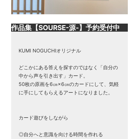
作品集【SOURSE-源-】予約受付中
KUMI NOGUCHIオリジナル
どこかにある答えを探すのではなく「自分の
中から声を引き出す」カード。
50枚の原画を6㎝×6㎝のカードにして、気軽
に手にしてもらえるアートになりました。
カード遊びをしながら
◎自分へと意識を向ける時間を作れる