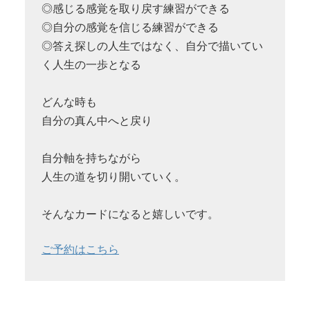
◎感じる感覚を取り戻す練習ができる
◎自分の感覚を信じる練習ができる
◎答え探しの人生ではなく、自分で描いてい
く人生の一歩となる
どんな時も
自分の真ん中へと戻り
自分軸を持ちながら
人生の道を切り開いていく。
そんなカードになると嬉しいです。
ご予約はこちら