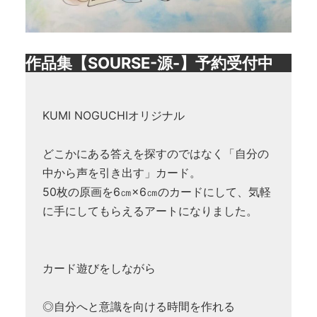
作品集【SOURSE-源-】予約受付中
KUMI NOGUCHIオリジナル
どこかにある答えを探すのではなく「自分の
中から声を引き出す」カード。
50枚の原画を6㎝×6㎝のカードにして、気軽
に手にしてもらえるアートになりました。
カード遊びをしながら
◎自分へと意識を向ける時間を作れる