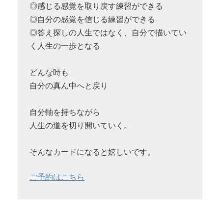
◎感じる感覚を取り戻す練習ができる
◎自分の感覚を信じる練習ができる
◎答え探しの人生ではなく、自分で描いてい
く人生の一歩となる
どんな時も
自分の真ん中へと戻り
自分軸を持ちながら
人生の道を切り開いていく。
そんなカードになると嬉しいです。
ご予約はこちら