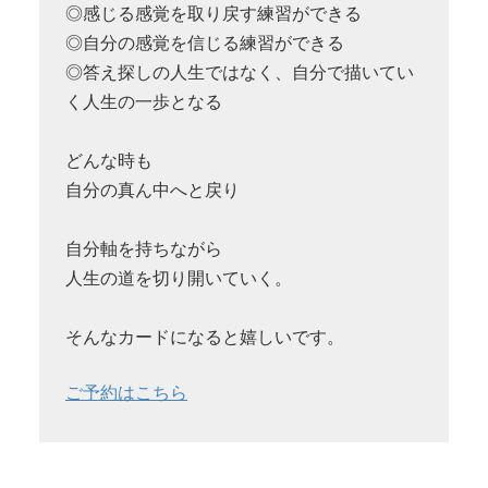
◎感じる感覚を取り戻す練習ができる
◎自分の感覚を信じる練習ができる
◎答え探しの人生ではなく、自分で描いてい
く人生の一歩となる
どんな時も
自分の真ん中へと戻り
自分軸を持ちながら
人生の道を切り開いていく。
そんなカードになると嬉しいです。
ご予約はこちら