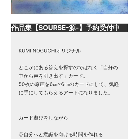
作品集【SOURSE-源-】予約受付中
KUMI NOGUCHIオリジナル
どこかにある答えを探すのではなく「自分の
中から声を引き出す」カード。
50枚の原画を6㎝×6㎝のカードにして、気軽
に手にしてもらえるアートになりました。
カード遊びをしながら
◎自分へと意識を向ける時間を作れる