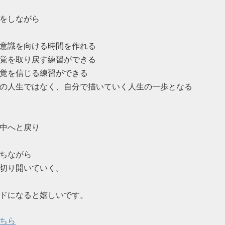
をしながら
意識を向ける時間を作れる
覚を取り戻す練習ができる
覚を信じる練習ができる
の人生ではなく、自分で描いていく人生の一歩となる
中へと戻り
ちながら
切り開いていく。
ドになると嬉しいです。
ちら