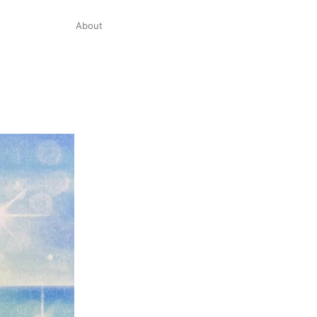
About