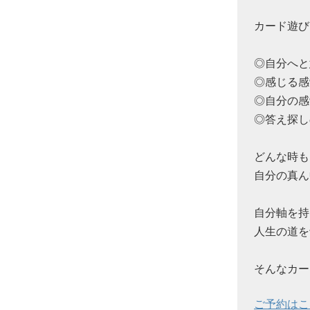
カード遊び
◎自分へと
◎感じる感
◎自分の感
◎答え探し
どんな時も
自分の真ん
自分軸を持
人生の道を
そんなカー
ご予約はこ