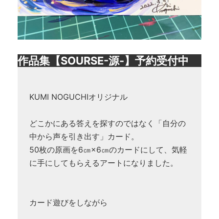
作品集【SOURSE-源-】予約受付中
KUMI NOGUCHIオリジナル
どこかにある答えを探すのではなく「自分の
中から声を引き出す」カード。
50枚の原画を6㎝×6㎝のカードにして、気軽
に手にしてもらえるアートになりました。
カード遊びをしながら