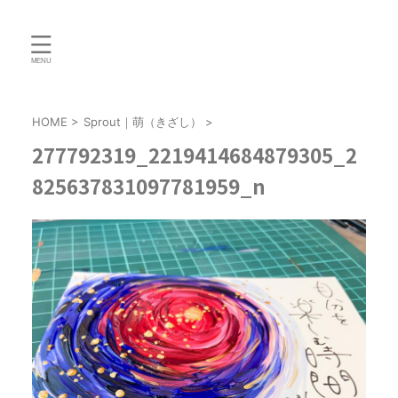
HOME
>
Sprout｜萌（きざし）
>
277792319_2219414684879305_2
825637831097781959_n