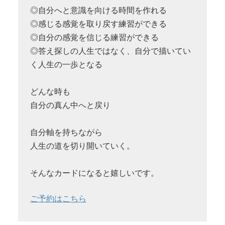
◎自分へと意識を向ける時間を作れる
◎感じる感覚を取り戻す練習ができる
◎自分の感覚を信じる練習ができる
◎答え探しの人生ではなく、自分で描いてい
く人生の一歩となる
どんな時も
自分の真ん中へと戻り
自分軸を持ちながら
人生の道を切り開いていく。
そんなカードになると嬉しいです。
ご予約はこちら