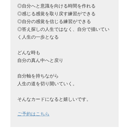
◎自分へと意識を向ける時間を作れる
◎感じる感覚を取り戻す練習ができる
◎自分の感覚を信じる練習ができる
◎答え探しの人生ではなく、自分で描いてい
く人生の一歩となる
どんな時も
自分の真ん中へと戻り
自分軸を持ちながら
人生の道を切り開いていく。
そんなカードになると嬉しいです。
ご予約はこちら