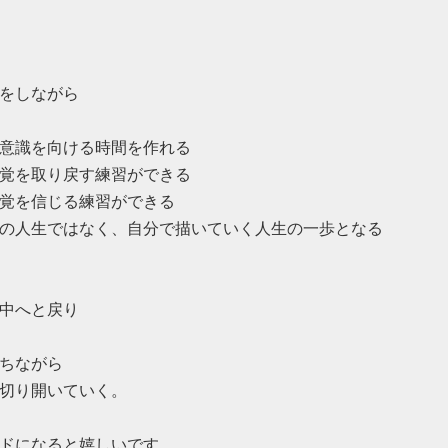
をしながら
意識を向ける時間を作れる
覚を取り戻す練習ができる
覚を信じる練習ができる
の人生ではなく、自分で描いていく人生の一歩となる
中へと戻り
ちながら
切り開いていく。
ドになると嬉しいです。