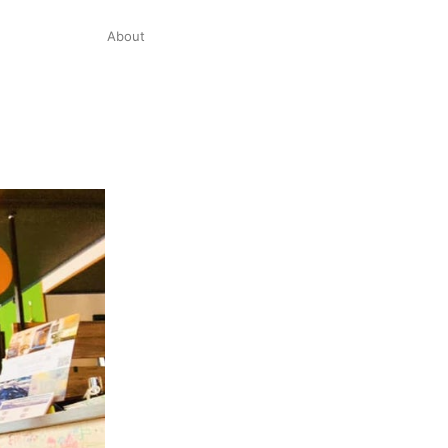
About