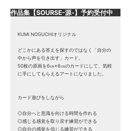
作品集【SOURSE-源-】予約受付中
KUMI NOGUCHIオリジナル
どこかにある答えを探すのではなく「自分の
中から声を引き出す」カード。
50枚の原画を6㎝×6㎝のカードにして、気軽
に手にしてもらえるアートになりました。
カード遊びをしながら
◎自分へと意識を向ける時間を作れる
◎感じる感覚を取り戻す練習ができる
◎自分の感覚を信じる練習ができる