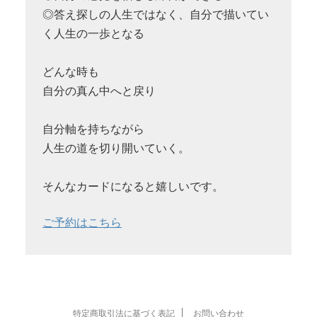
◎答え探しの人生ではなく、自分で描いてい
く人生の一歩となる
どんな時も
自分の真ん中へと戻り
自分軸を持ちながら
人生の道を切り開いていく。
そんなカードになると嬉しいです。
ご予約はこちら
特定商取引法に基づく表記
お問い合わせ