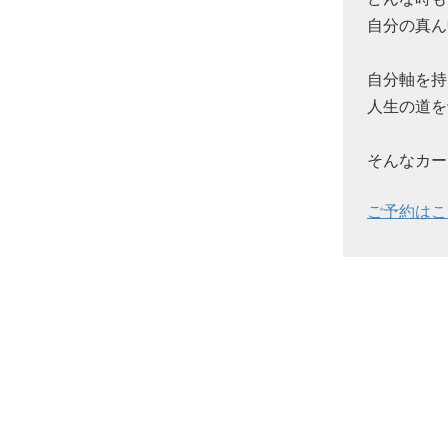
自分の真ん
自分軸を持
人生の道を
そんなカー
ご予約はこ