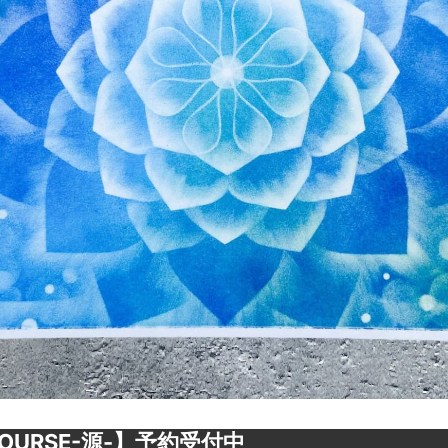
OURSE-源-】予約受付中