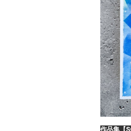
作品集【S