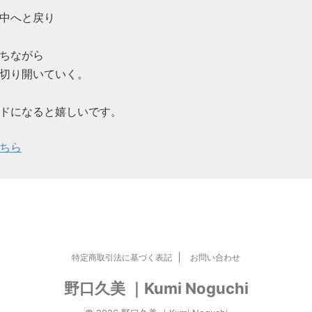
中へと戻り
ちながら
切り開いていく。
ドになると嬉しいです。
ちら
特定商取引法に基づく表記
お問い合わせ
野口久美 ｜Kumi Noguchi