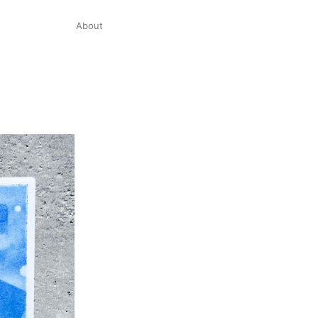
About