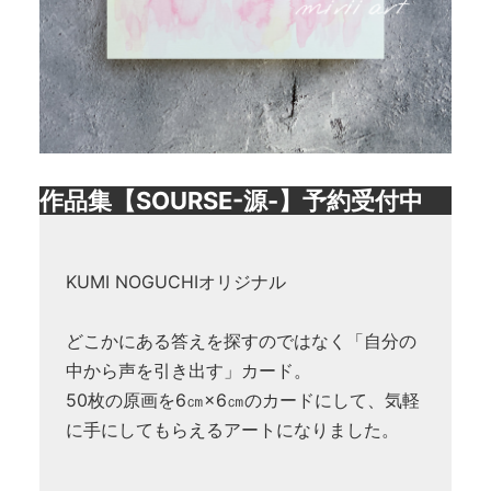
作品集【SOURSE-源-】予約受付中
KUMI NOGUCHIオリジナル
どこかにある答えを探すのではなく「自分の
中から声を引き出す」カード。
50枚の原画を6㎝×6㎝のカードにして、気軽
に手にしてもらえるアートになりました。