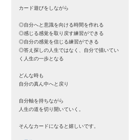
カード遊びをしながら
◎自分へと意識を向ける時間を作れる
◎感じる感覚を取り戻す練習ができる
◎自分の感覚を信じる練習ができる
◎答え探しの人生ではなく、自分で描いてい
く人生の一歩となる
どんな時も
自分の真ん中へと戻り
自分軸を持ちながら
人生の道を切り開いていく。
そんなカードになると嬉しいです。