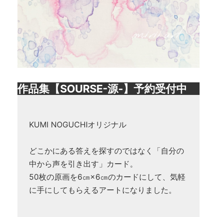
作品集【SOURSE-源-】予約受付中
KUMI NOGUCHIオリジナル
どこかにある答えを探すのではなく「自分の
中から声を引き出す」カード。
50枚の原画を6㎝×6㎝のカードにして、気軽
に手にしてもらえるアートになりました。