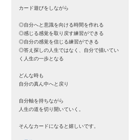
カード遊びをしながら
◎自分へと意識を向ける時間を作れる
◎感じる感覚を取り戻す練習ができる
◎自分の感覚を信じる練習ができる
◎答え探しの人生ではなく、自分で描いてい
く人生の一歩となる
どんな時も
自分の真ん中へと戻り
自分軸を持ちながら
人生の道を切り開いていく。
そんなカードになると嬉しいです。