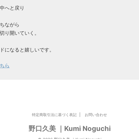
中へと戻り
ちながら
切り開いていく。
ドになると嬉しいです。
ちら
特定商取引法に基づく表記
お問い合わせ
野口久美 ｜Kumi Noguchi