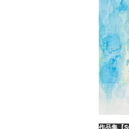
作品集【S