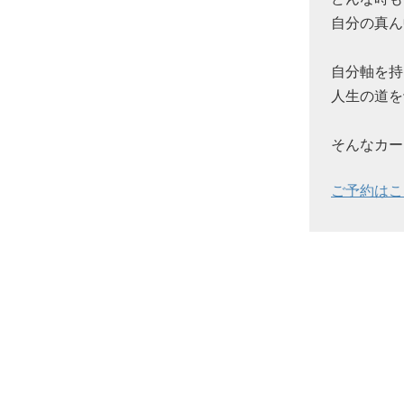
自分の真ん
自分軸を持
人生の道を
そんなカー
ご予約はこ