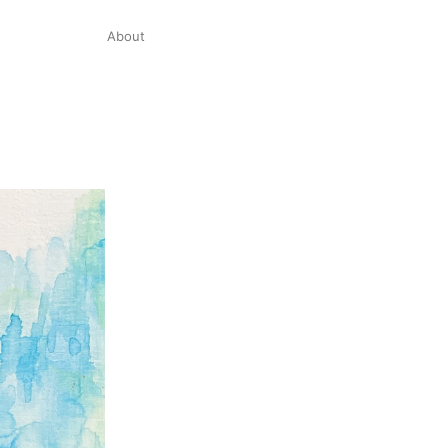
About