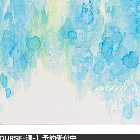
OURSE-源-】予約受付中