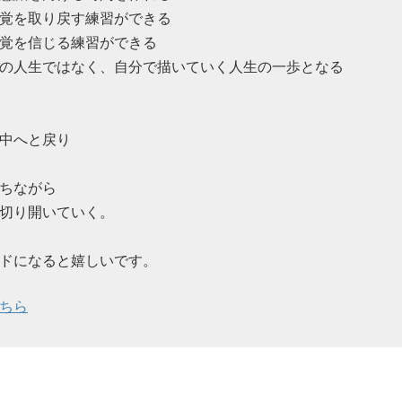
覚を取り戻す練習ができる
覚を信じる練習ができる
の人生ではなく、自分で描いていく人生の一歩となる
中へと戻り
ちながら
切り開いていく。
ドになると嬉しいです。
ちら