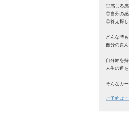
◎感じる感
◎自分の感
◎答え探し
どんな時も
自分の真ん
自分軸を持
人生の道を
そんなカー
ご予約はこ