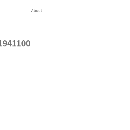
About
1941100