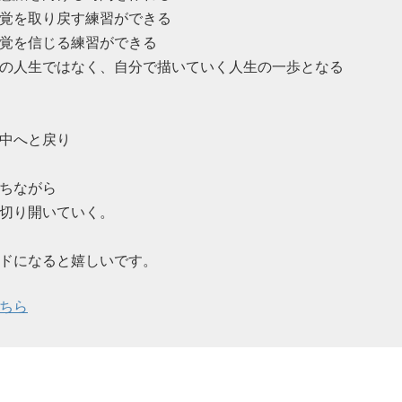
覚を取り戻す練習ができる
覚を信じる練習ができる
の人生ではなく、自分で描いていく人生の一歩となる
中へと戻り
ちながら
切り開いていく。
ドになると嬉しいです。
ちら