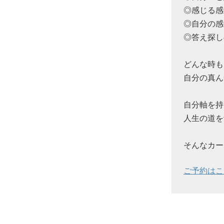
◎感じる感
◎自分の感
◎答え探し
どんな時も
自分の真ん
自分軸を持
人生の道を
そんなカー
ご予約はこ