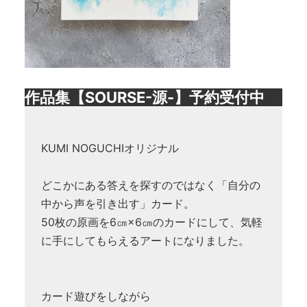
作品集【SOURSE-源-】予約受付中
KUMI NOGUCHIオリジナル
どこかにある答えを探すのではなく「自分の
中から声を引き出す」カード。
50枚の原画を6㎝×6㎝のカードにして、気軽
に手にしてもらえるアートになりました。
カード遊びをしながら