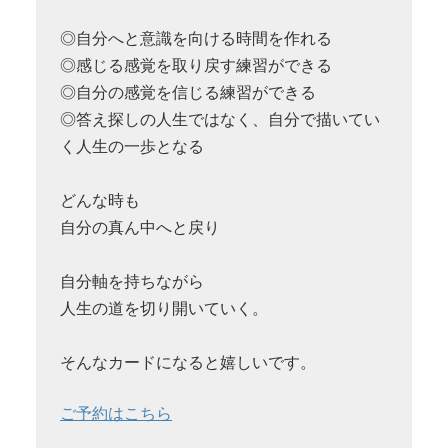
◎自分へと意識を向ける時間を作れる
◎感じる感覚を取り戻す練習ができる
◎自分の感覚を信じる練習ができる
◎答え探しの人生ではなく、自分で描いてい
く人生の一歩となる
どんな時も
自分の真ん中へと戻り
自分軸を持ちながら
人生の道を切り開いていく。
そんなカードになると嬉しいです。
ご予約はこちら