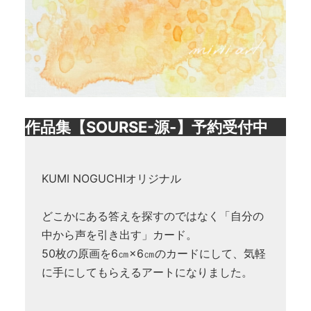
作品集【SOURSE-源-】予約受付中
KUMI NOGUCHIオリジナル
どこかにある答えを探すのではなく「自分の
中から声を引き出す」カード。
50枚の原画を6㎝×6㎝のカードにして、気軽
に手にしてもらえるアートになりました。