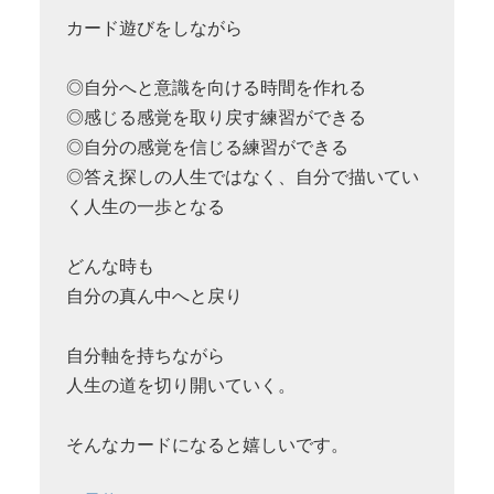
カード遊びをしながら
◎自分へと意識を向ける時間を作れる
◎感じる感覚を取り戻す練習ができる
◎自分の感覚を信じる練習ができる
◎答え探しの人生ではなく、自分で描いてい
く人生の一歩となる
どんな時も
自分の真ん中へと戻り
自分軸を持ちながら
人生の道を切り開いていく。
そんなカードになると嬉しいです。