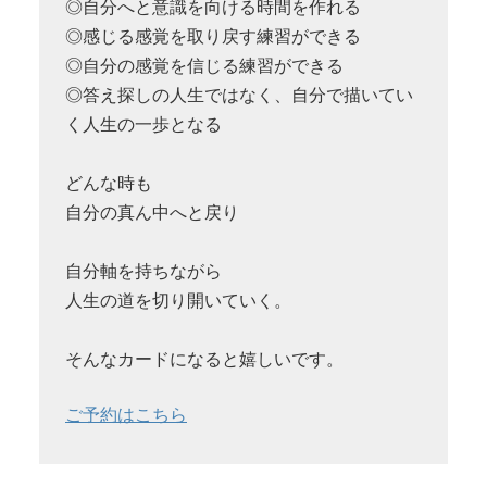
◎自分へと意識を向ける時間を作れる
◎感じる感覚を取り戻す練習ができる
◎自分の感覚を信じる練習ができる
◎答え探しの人生ではなく、自分で描いてい
く人生の一歩となる
どんな時も
自分の真ん中へと戻り
自分軸を持ちながら
人生の道を切り開いていく。
そんなカードになると嬉しいです。
ご予約はこちら