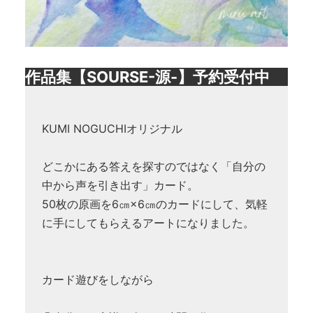
作品集【SOURSE-源-】予約受付中
KUMI NOGUCHIオリジナル
どこかにある答えを探すのではなく「自分の
中から声を引き出す」カード。
50枚の原画を6㎝×6㎝のカードにして、気軽
に手にしてもらえるアートになりました。
カード遊びをしながら