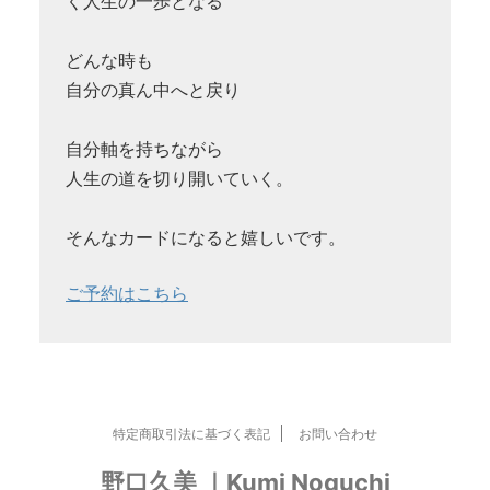
く人生の一歩となる
どんな時も
自分の真ん中へと戻り
自分軸を持ちながら
人生の道を切り開いていく。
そんなカードになると嬉しいです。
ご予約はこちら
特定商取引法に基づく表記
お問い合わせ
野口久美 ｜Kumi Noguchi