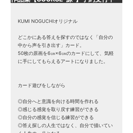
KUMI NOGUCHIオリジナル
どこかにある答えを探すのではなく「自分の
中から声を引き出す」カード。
50枚の原画を6㎝×6㎝のカードにして、気軽
に手にしてもらえるアートになりました。
カード遊びをしながら
◎自分へと意識を向ける時間を作れる
◎感じる感覚を取り戻す練習ができる
◎自分の感覚を信じる練習ができる
◎答え探しの人生ではなく、自分で描いてい