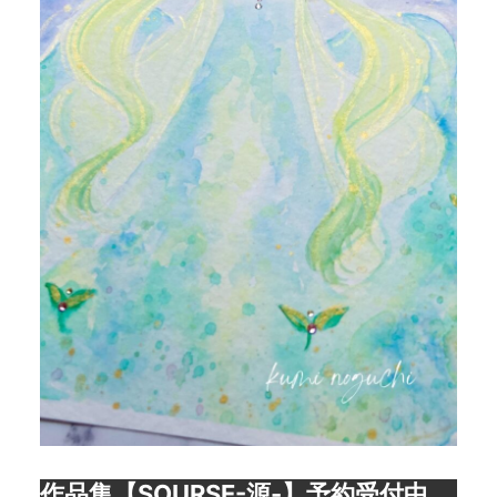
作品集【SOURSE-源-】予約受付中