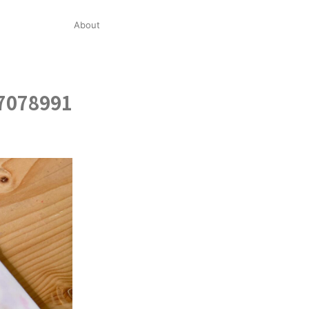
About
7078991