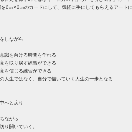
画を6㎝×6㎝のカードにして、気軽に手にしてもらえるアート
をしながら
意識を向ける時間を作れる
覚を取り戻す練習ができる
覚を信じる練習ができる
の人生ではなく、自分で描いていく人生の一歩となる
中へと戻り
ちながら
切り開いていく。