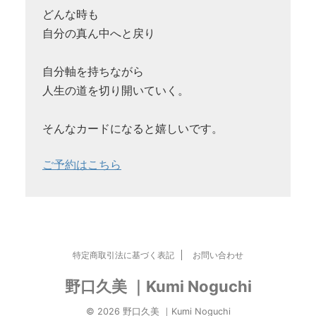
どんな時も
自分の真ん中へと戻り
自分軸を持ちながら
人生の道を切り開いていく。
そんなカードになると嬉しいです。
ご予約はこちら
特定商取引法に基づく表記
お問い合わせ
野口久美 ｜Kumi Noguchi
© 2026 野口久美 ｜Kumi Noguchi