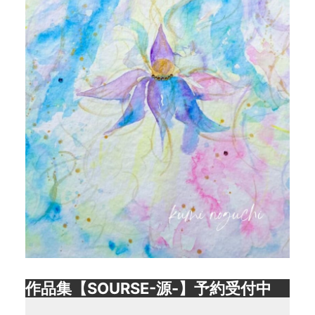
作品集【SOURSE-源-】予約受付中