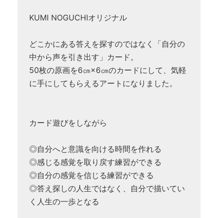
KUMI NOGUCHIオリジナル
どこかにある答えを探すのではなく「自分の
中から声を引き出す」カード。
50枚の原画を6㎝×6㎝のカードにして、気軽
に手にしてもらえるアートになりました。
カード遊びをしながら
◎自分へと意識を向ける時間を作れる
◎感じる感覚を取り戻す練習ができる
◎自分の感覚を信じる練習ができる
◎答え探しの人生ではなく、自分で描いてい
く人生の一歩となる