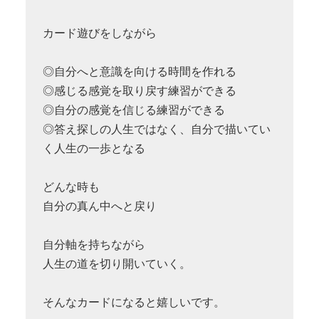
カード遊びをしながら
◎自分へと意識を向ける時間を作れる
◎感じる感覚を取り戻す練習ができる
◎自分の感覚を信じる練習ができる
◎答え探しの人生ではなく、自分で描いてい
く人生の一歩となる
どんな時も
自分の真ん中へと戻り
自分軸を持ちながら
人生の道を切り開いていく。
そんなカードになると嬉しいです。