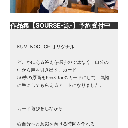
作品集【SOURSE-源-】予約受付中
KUMI NOGUCHIオリジナル
どこかにある答えを探すのではなく「自分の
中から声を引き出す」カード。
50枚の原画を6㎝×6㎝のカードにして、気軽
に手にしてもらえるアートになりました。
カード遊びをしながら
◎自分へと意識を向ける時間を作れる