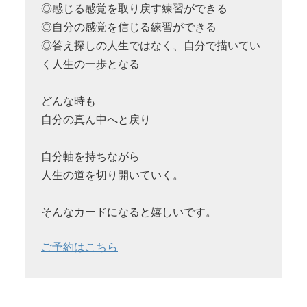
◎感じる感覚を取り戻す練習ができる
◎自分の感覚を信じる練習ができる
◎答え探しの人生ではなく、自分で描いてい
く人生の一歩となる
どんな時も
自分の真ん中へと戻り
自分軸を持ちながら
人生の道を切り開いていく。
そんなカードになると嬉しいです。
ご予約はこちら