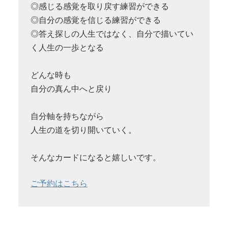
◎感じる感覚を取り戻す練習ができる
◎自分の感覚を信じる練習ができる
◎答え探しの人生ではなく、自分で描いてい
く人生の一歩となる
どんな時も
自分の真ん中へと戻り
自分軸を持ちながら
人生の道を切り開いていく。
そんなカードになると嬉しいです。
ご予約はこちら