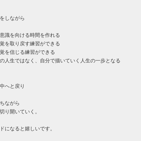
をしながら
意識を向ける時間を作れる
覚を取り戻す練習ができる
覚を信じる練習ができる
の人生ではなく、自分で描いていく人生の一歩となる
中へと戻り
ちながら
切り開いていく。
ドになると嬉しいです。