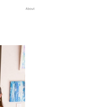
About