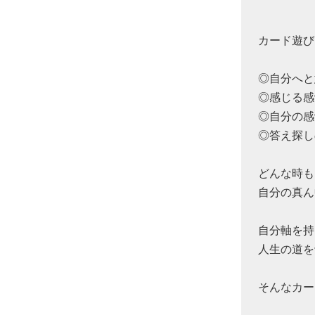
カード遊び
◎自分へと
◎感じる感
◎自分の感
◎答え探し
どんな時も
自分の真ん
自分軸を持
人生の道を
そんなカー