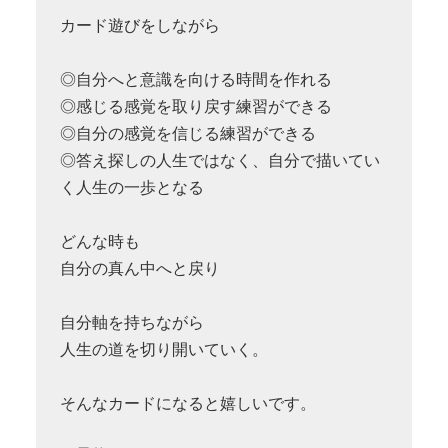
カード遊びをしながら
◎自分へと意識を向ける時間を作れる
◎感じる感覚を取り戻す練習ができる
◎自分の感覚を信じる練習ができる
◎答え探しの人生ではなく、自分で描いてい
く人生の一歩となる
どんな時も
自分の真ん中へと戻り
自分軸を持ちながら
人生の道を切り開いていく。
そんなカードになると嬉しいです。