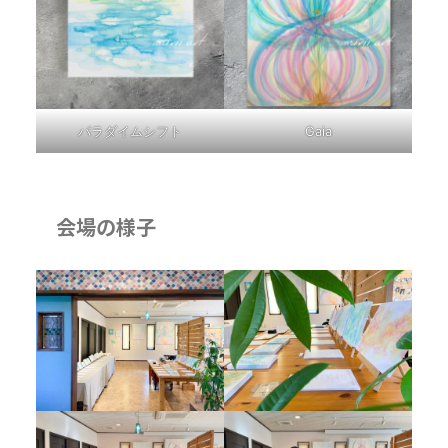
パラダイムシフト
Gaia
会場の様子