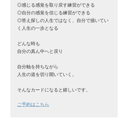
◎感じる感覚を取り戻す練習ができる
◎自分の感覚を信じる練習ができる
◎答え探しの人生ではなく、自分で描いてい
く人生の一歩となる
どんな時も
自分の真ん中へと戻り
自分軸を持ちながら
人生の道を切り開いていく。
そんなカードになると嬉しいです。
ご予約はこちら