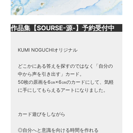
作品集【SOURSE-源-】予約受付中
KUMI NOGUCHIオリジナル
どこかにある答えを探すのではなく「自分の
中から声を引き出す」カード。
50枚の原画を6㎝×6㎝のカードにして、気軽
に手にしてもらえるアートになりました。
カード遊びをしながら
◎自分へと意識を向ける時間を作れる