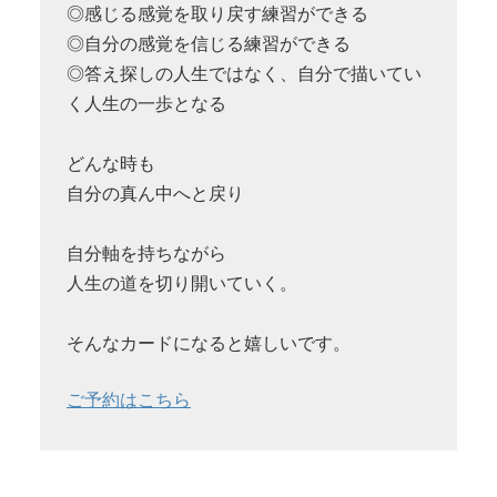
◎感じる感覚を取り戻す練習ができる
◎自分の感覚を信じる練習ができる
◎答え探しの人生ではなく、自分で描いてい
く人生の一歩となる
どんな時も
自分の真ん中へと戻り
自分軸を持ちながら
人生の道を切り開いていく。
そんなカードになると嬉しいです。
ご予約はこちら