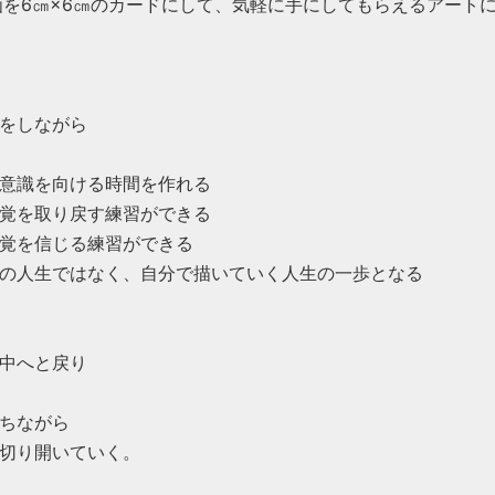
画を6㎝×6㎝のカードにして、気軽に手にしてもらえるアート
をしながら
意識を向ける時間を作れる
覚を取り戻す練習ができる
覚を信じる練習ができる
の人生ではなく、自分で描いていく人生の一歩となる
中へと戻り
ちながら
切り開いていく。