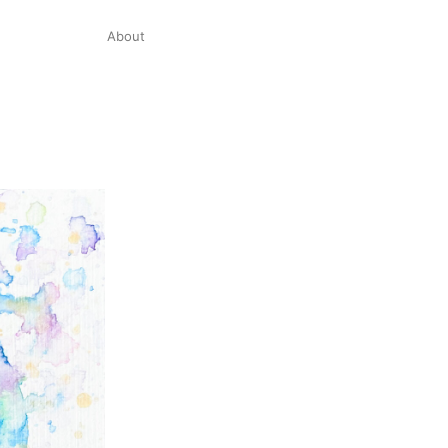
About