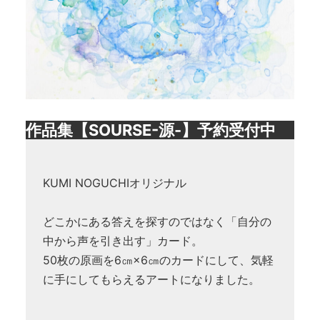
作品集【SOURSE-源-】予約受付中
KUMI NOGUCHIオリジナル
どこかにある答えを探すのではなく「自分の
中から声を引き出す」カード。
50枚の原画を6㎝×6㎝のカードにして、気軽
に手にしてもらえるアートになりました。