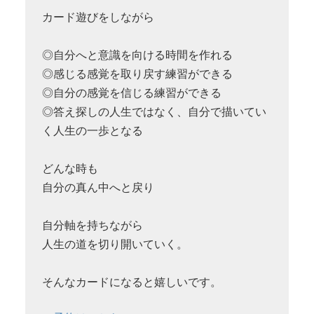
カード遊びをしながら
◎自分へと意識を向ける時間を作れる
◎感じる感覚を取り戻す練習ができる
◎自分の感覚を信じる練習ができる
◎答え探しの人生ではなく、自分で描いてい
く人生の一歩となる
どんな時も
自分の真ん中へと戻り
自分軸を持ちながら
人生の道を切り開いていく。
そんなカードになると嬉しいです。